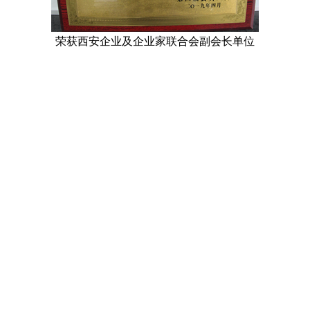
荣获西安企业及企业家联合会副会长单位