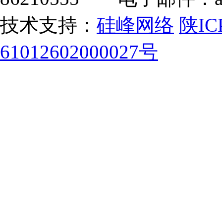
技术支持：
硅峰网络
陕IC
61012602000027号