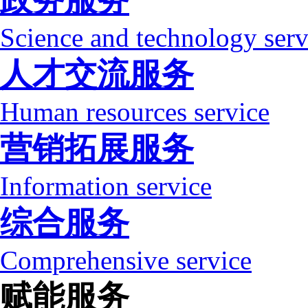
政务服务
Science and technology serv
人才交流服务
Human resources service
营销拓展服务
Information service
综合服务
Comprehensive service
赋能服务