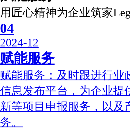
用匠心精神为企业筑家
Leg
04
2024-12
赋能服务
赋能服务：及时跟进行业
信息发布平台，为企业提
新等项目申报服务，以及
务。