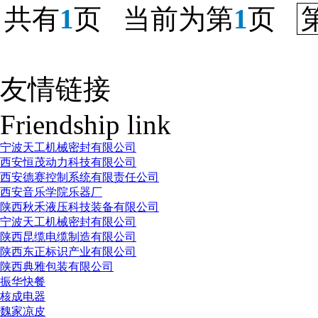
共有
1
页 当前为第
1
页
友情链接
Friendship link
宁波天工机械密封有限公司
西安恒茂动力科技有限公司
西安德赛控制系统有限责任公司
西安音乐学院乐器厂
陕西秋禾液压科技装备有限公司
宁波天工机械密封有限公司
陕西昆缆电缆制造有限公司
陕西东正标识产业有限公司
陕西典雅包装有限公司
振华快餐
核成电器
魏家凉皮