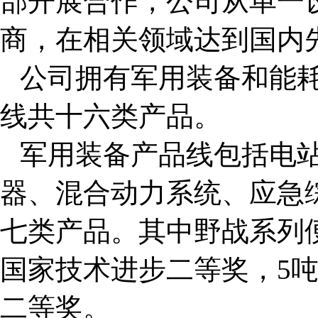
部开展合作，公司从单一
商，在相关领域达到国内
公司拥有军用装备和能
线共十六类产品。
军用装备产品线包括电
器、混合动力系统、应急
七类产品。其中野战系列
国家技术进步二等奖，
5
二等奖。