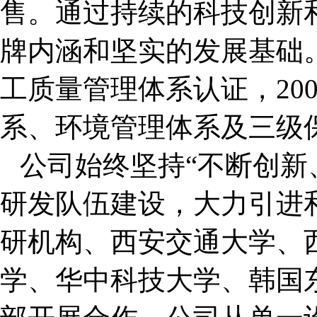
售。通过持续的科技创新
牌内涵和坚实的发展基础。
工质量管理体系认证，20
系、环境管理体系及三级
公司始终坚持
“不断创新
研发队伍建设，大力引进
研机构、西安交通大学、
学、华中科技大学、韩国