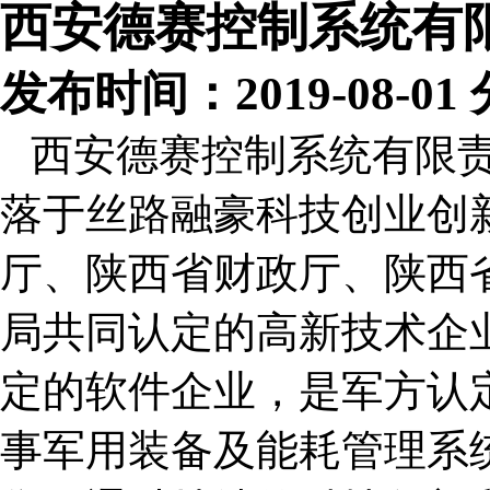
西安德赛控制系统有
发布时间：2019-08-0
西安德赛控制系统有限
落于丝路融豪科技创业创
厅、陕西省财政厅、陕西
局共同认定的高新技术企
定的软件企业，是军方认
事军用装备及能耗管理系