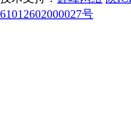
61012602000027号