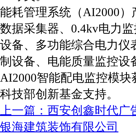
能耗管理系统（
AI200
数据采集器、0.4kv电
设备、多功能综合电力仪表
制设备、电能质量监控设
AI2000智能配电监控
科技部创新基金支持。
上一篇：西安创鑫时代广
银海建筑装饰有限公司