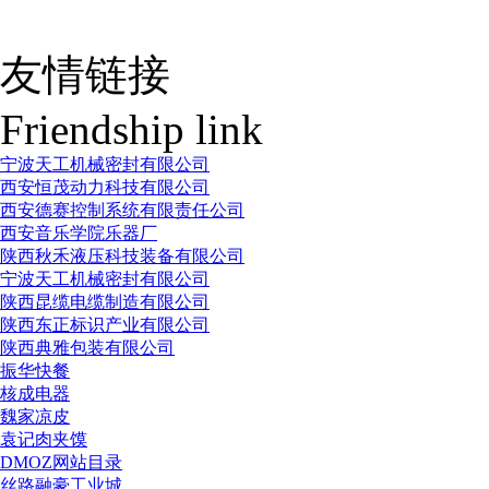
友情链接
Friendship link
宁波天工机械密封有限公司
西安恒茂动力科技有限公司
西安德赛控制系统有限责任公司
西安音乐学院乐器厂
陕西秋禾液压科技装备有限公司
宁波天工机械密封有限公司
陕西昆缆电缆制造有限公司
陕西东正标识产业有限公司
陕西典雅包装有限公司
振华快餐
核成电器
魏家凉皮
袁记肉夹馍
DMOZ网站目录
丝路融豪工业城