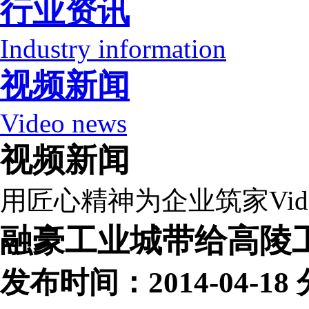
行业资讯
Industry information
视频新闻
Video news
视频新闻
用匠心精神为企业筑家
Vid
融豪工业城带给高陵
发布时间：2014-04-1