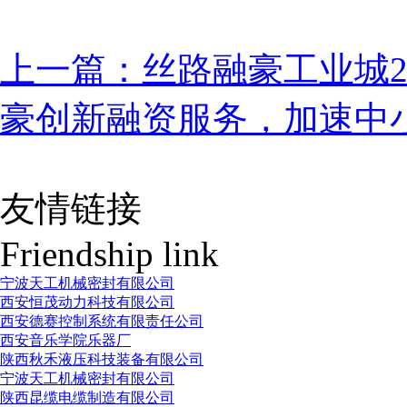
上一篇：丝路融豪工业城2
豪创新融资服务，加速中
友情链接
Friendship link
宁波天工机械密封有限公司
西安恒茂动力科技有限公司
西安德赛控制系统有限责任公司
西安音乐学院乐器厂
陕西秋禾液压科技装备有限公司
宁波天工机械密封有限公司
陕西昆缆电缆制造有限公司