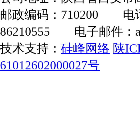
邮政编码：710200 电话：
86210555 电子邮件：adm
技术支持：
硅峰网络
陕IC
61012602000027号