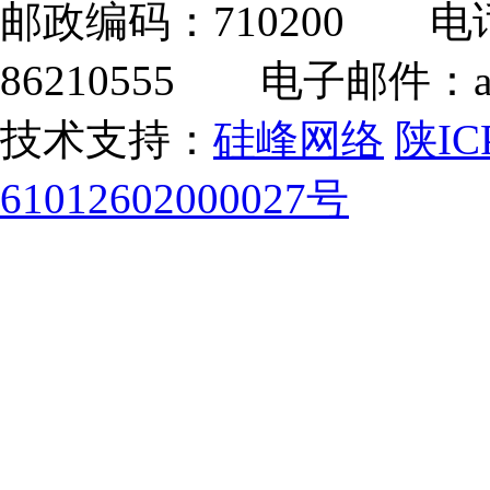
邮政编码：710200 电话：
86210555 电子邮件：adm
技术支持：
硅峰网络
陕IC
61012602000027号