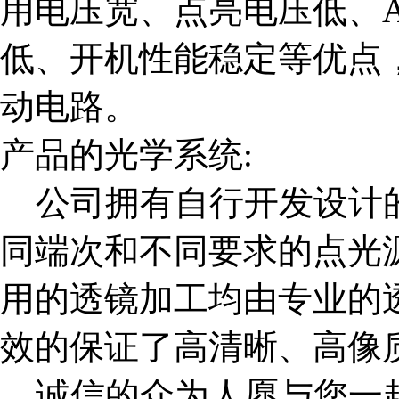
用电压宽、点亮电压低、
低、开机性能稳定等优点
动电路。
产品的光学系统
:
公司拥有自行开发设计
同端次和不同要求的点光
用的透镜加工均由专业的
效的保证了高清晰、高像
诚信的众为人愿与您一