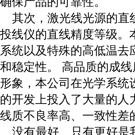
确保产品的可靠性。
其次，激光线光源的直
投线仪的直线精度等级。
系统以及特殊的高低温去
和稳定性。
高品质的成线
形象，本公司在光学系统
的开发上投入了大量的人
线质不良率高、一致性差
没有最好、只有更好是