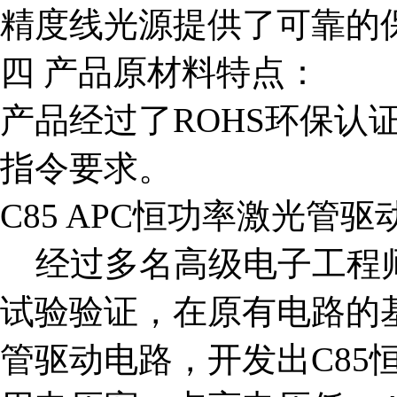
精度线光源提供了可靠的
四
产品原材料特点：
产品经过了
ROHS
环保认
指令要求。
C85 APC
恒功率激光管驱
经过多名高级电子工程
试验验证，在原有电路的
管驱动电路，开发出
C85