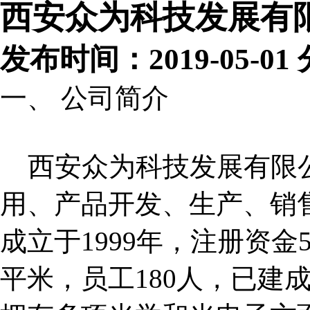
西安众为科技发展有
发布时间：2019-05-0
一、
公司简介
西安众为科技发展有限
用、产品开发、生产、销
成立于
1999
年，注册资金
平米，员工
180
人，已建