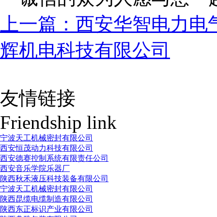
上一篇：西安华智电力电
辉机电科技有限公司
友情链接
Friendship link
宁波天工机械密封有限公司
西安恒茂动力科技有限公司
西安德赛控制系统有限责任公司
西安音乐学院乐器厂
陕西秋禾液压科技装备有限公司
宁波天工机械密封有限公司
陕西昆缆电缆制造有限公司
陕西东正标识产业有限公司