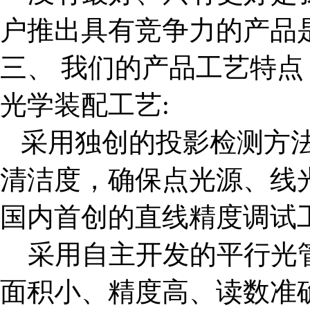
户推出具有竞争力的产品
三、
我们的产品工艺特点
光学装配工艺
:
采用独创的投影检测方
清洁度，确保点光源、线
国内首创的直线精度调试
采用自主开发的平行光
面积小、精度高、读数准