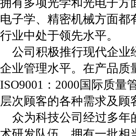
拥有多项光学和光电子方
电子学、精密机械方面都
行业中处于领先水平。
公司积极推行现代企业
企业管理水平。在产品质
ISO9001
：
2000
国际质量
层次顾客的各种需求及顾
众为科技公司经过多年
术研发队伍，拥有一批相