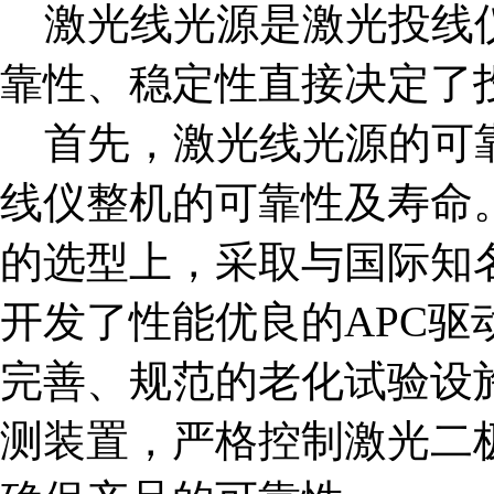
激光线光源是激光投线
靠性、稳定性直接决定了
首先，激光线光源的可
线仪整机的可靠性及寿命
的选型上，采取与国际知
开发了性能优良的
APC
驱
完善、规范的老化试验设
测装置，严格控制激光二