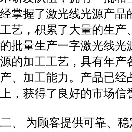
经掌握了激光线光源产品
工艺，积累了大量的生产
的批量生产一字激光线光
源的加工工艺，具有年产
产、加工能力。产品已经
上，获得了良好的市场信
二、
为顾客提供可靠、稳