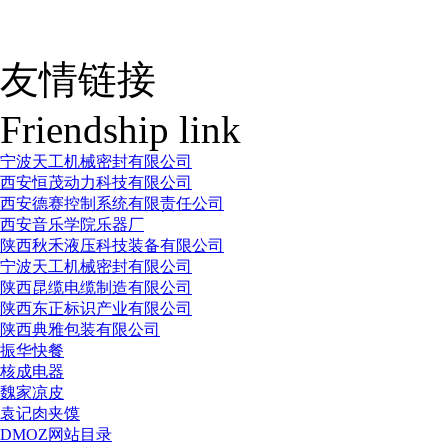
友情链接
Friendship link
宁波天工机械密封有限公司
西安恒茂动力科技有限公司
西安德赛控制系统有限责任公司
西安音乐学院乐器厂
陕西秋禾液压科技装备有限公司
宁波天工机械密封有限公司
陕西昆缆电缆制造有限公司
陕西东正标识产业有限公司
陕西典雅包装有限公司
振华快餐
核成电器
魏家凉皮
袁记肉夹馍
DMOZ网站目录