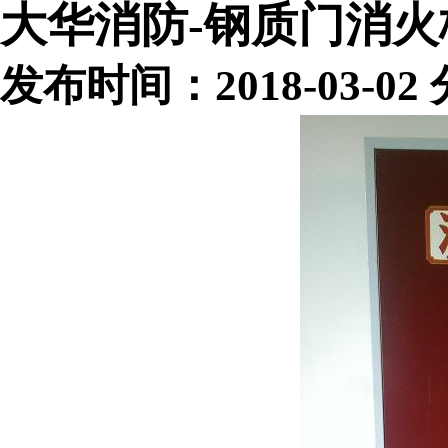
大华消防-钢质门消火
发布时间：2018-03-0