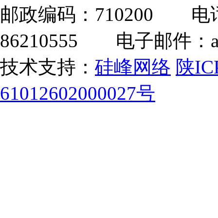
邮政编码：710200 电话：
86210555 电子邮件：adm
技术支持：
硅峰网络
陕IC
61012602000027号