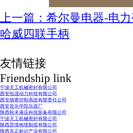
上一篇：希尔曼电器-电力
哈威四联手柄
友情链接
Friendship link
宁波天工机械密封有限公司
西安恒茂动力科技有限公司
西安德赛控制系统有限责任公司
西安音乐学院乐器厂
陕西秋禾液压科技装备有限公司
宁波天工机械密封有限公司
陕西昆缆电缆制造有限公司
陕西东正标识产业有限公司