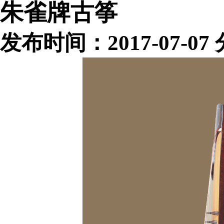
朱雀牌古筝
发布时间：2017-07-0