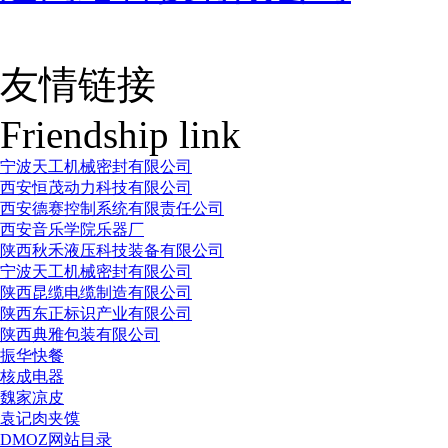
友情链接
Friendship link
宁波天工机械密封有限公司
西安恒茂动力科技有限公司
西安德赛控制系统有限责任公司
西安音乐学院乐器厂
陕西秋禾液压科技装备有限公司
宁波天工机械密封有限公司
陕西昆缆电缆制造有限公司
陕西东正标识产业有限公司
陕西典雅包装有限公司
振华快餐
核成电器
魏家凉皮
袁记肉夹馍
DMOZ网站目录