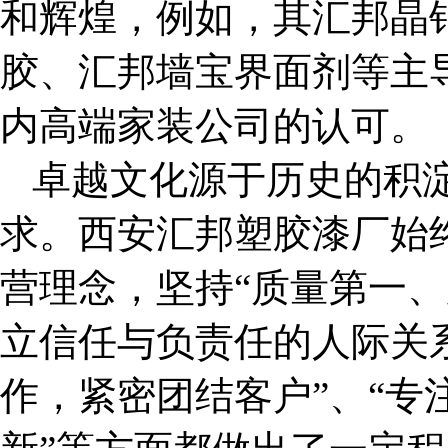
和辉煌，例如，其汇邦晶
胶、汇邦墙宝界面剂等主
内高端家装公司的认可。
卓越文化源于历史的积
求。西安汇邦塑胶漆厂始终
营理念，坚持“质量第一、
立信任与负责任的人际关系
作，紧密团结客户”、“专