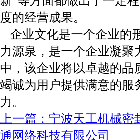
新”等方面都做出了一定
度的经营成果。
企业文化是一个企业的
力源泉，是一个企业凝聚
中，该企业将以卓越的品
竭诚为用户提供满意的服
力。
上一篇：宁波天工机械密
通网络科技有限公司