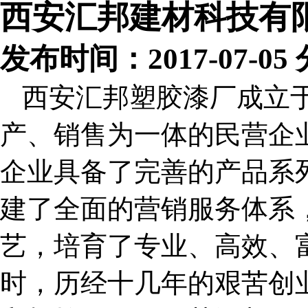
西安汇邦建材科技有
发布时间：2017-07-0
西安汇邦塑胶漆厂成立于
产、销售为一体的民营企
企业具备了完善的产品系
建了全面的营销服务体系
艺，培育了专业、高效、
时，历经十几年的艰苦创