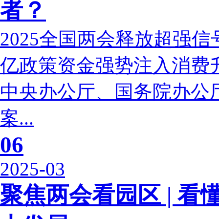
者？
2025全国两会释放超强信号
亿政策资金强势注入消费
中央办公厅、国务院办公
案...
06
2025-03
聚焦两会看园区 | 看懂