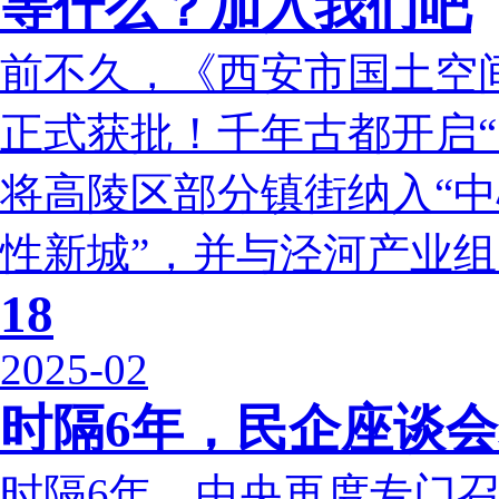
等什么？加入我们吧
前不久，《西安市国土空间总
正式获批！千年古都开启“
将高陵区部分镇街纳入“中
性新城”，并与泾河产业组团
18
2025-02
时隔6年，民企座谈
时隔6年，中央再度专门