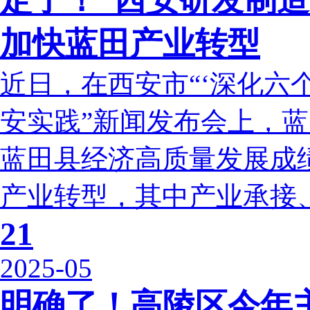
定了！“西安研发制造
加快蓝田产业转型
近日，在西安市“‘深化六
安实践”新闻发布会上，蓝
蓝田县经济高质量发展成
产业转型，其中产业承接、
21
2025-05
明确了！高陵区今年主