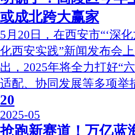
或成北跨大赢家
5月20日，在西安市“‘深
化西安实践”新闻发布会
出，2025年将全力打好
适配、协同发展等多项举措
20
2025-05
抢跑新赛道！万亿蓝