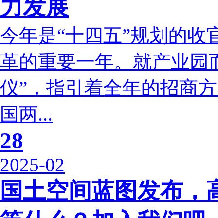
力发展
今年是“十四五”规划的收
革的重要一年。就产业园
仪”，指引着全年的招商方
国两...
28
2025-02
国土空间蓝图发布，