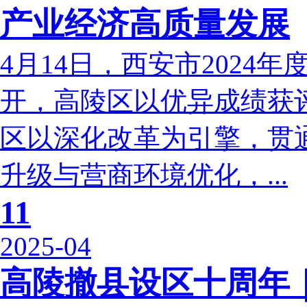
产业经济高质量发展
4月14日，西安市2024
开，高陵区以优异成绩获评“
区以深化改革为引擎，贯
升级与营商环境优化，...
11
2025-04
高陵撤县设区十周年