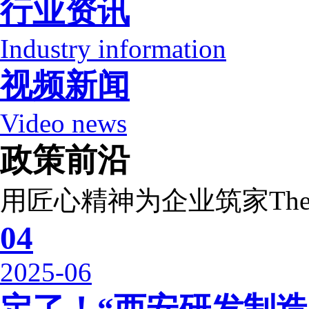
行业资讯
Industry information
视频新闻
Video news
政策前沿
用匠心精神为企业筑家
The
04
2025-06