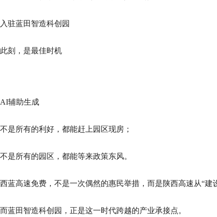
入驻蓝田智造科创园
此刻，是最佳时机
AI辅助生成
不是所有的利好，都能赶上园区现房；
不是所有的园区，都能等来政策东风。
西蓝高速免费，不是一次偶然的惠民举措，而是陕西高速从“建设
而蓝田智造科创园，正是这一时代跨越的产业承接点。