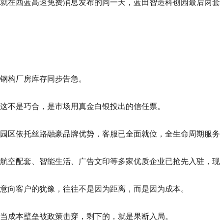
就在西蓝高速免费消息发布的同一天，蓝田智造科创园最后两套
钢构厂房库存同步告急。
这不是巧合，是市场用真金白银投出的信任票。
园区依托丝路融豪品牌优势，客服已全面就位，全生命周期服务
航空配套、智能生活、广告文印等多家优质企业已抢先入驻，现
意向客户的犹豫，往往不是因为距离，而是因为成本。
当成本壁垒被政策击穿，剩下的，就是果断入局。