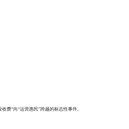
收费”向“运营惠民”跨越的标志性事件。