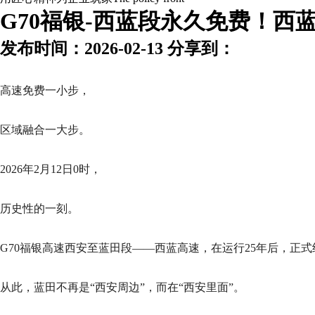
G70福银-西蓝段永久免费！
发布时间：2026-02-13 分享到：
高速免费一小步，
区域融合一大步。
2026年2月12日0时，
历史性的一刻。
G70福银高速西安至蓝田段——西蓝高速，在运行25年后，正
从此，蓝田不再是“西安周边”，而在“西安里面”。