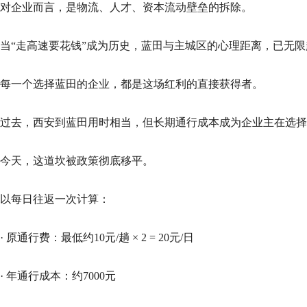
对企业而言，是物流、人才、资本流动壁垒的拆除。
当“走高速要花钱”成为历史，蓝田与主城区的心理距离，已无
每一个选择蓝田的企业，都是这场红利的直接获得者。
过去，西安到蓝田用时相当，但长期通行成本成为企业主在选择
今天，这道坎被政策彻底移平。
以每日往返一次计算：
· 原通行费：最低约10元/趟 × 2 = 20元/日
· 年通行成本：约7000元