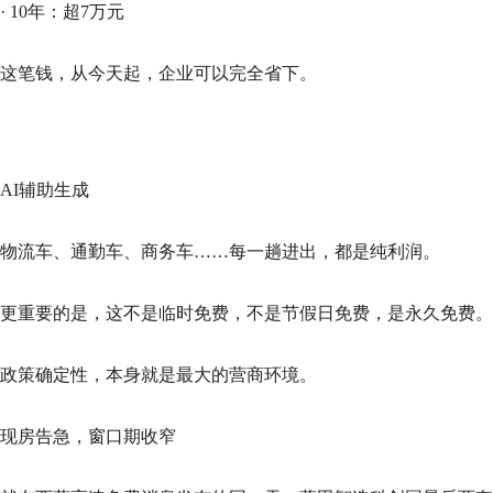
· 10年：超7万元
这笔钱，从今天起，企业可以完全省下。
AI辅助生成
物流车、通勤车、商务车……每一趟进出，都是纯利润。
更重要的是，这不是临时免费，不是节假日免费，是永久免费。
政策确定性，本身就是最大的营商环境。
现房告急，窗口期收窄