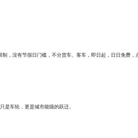
限制，没有节假日门槛，不分货车、客车，即日起，日日免费，
的不只是车轮，更是城市能级的跃迁。